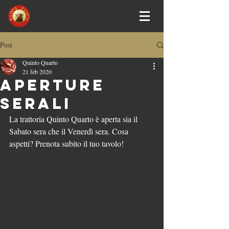
Post
Quinto Quarto
21 feb 2020
APERTURE
SERALI
La trattoria Quinto Quarto è aperta sia il 
Sabato sera che il Venerdì sera. Cosa 
aspetti? Prenota subito il tuo tavolo!